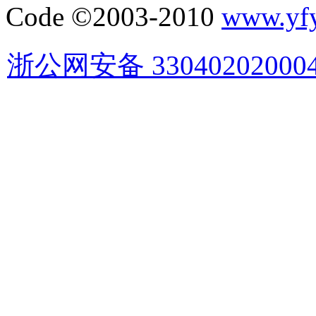
Code ©2003-2010
www.yf
浙公网安备 33040202000