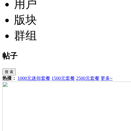
用户
版块
群组
帖子
搜 索
热搜：
1000元迷你套餐
1500元套餐
2500元套餐
更多~