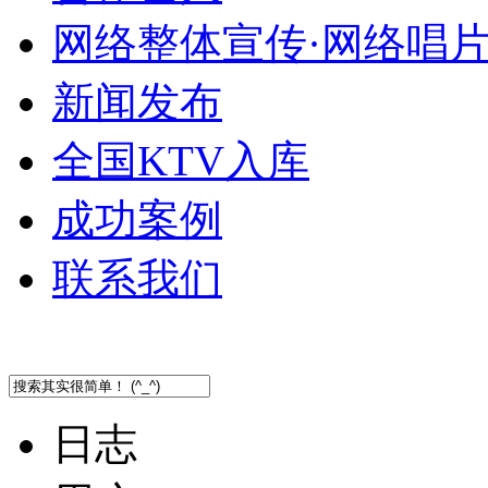
网络整体宣传·网络唱
新闻发布
全国KTV入库
成功案例
联系我们
日志