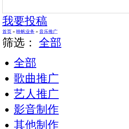
我要投稿
首页
»
映帆业务
»
音乐推广
筛选：
全部
全部
歌曲推广
艺人推广
影音制作
其他制作