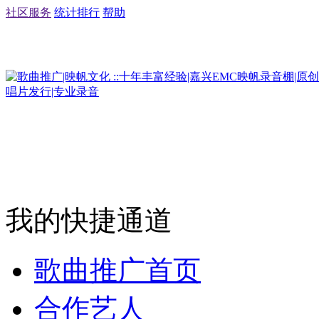
社区服务
统计排行
帮助
我的快捷通道
歌曲推广首页
合作艺人