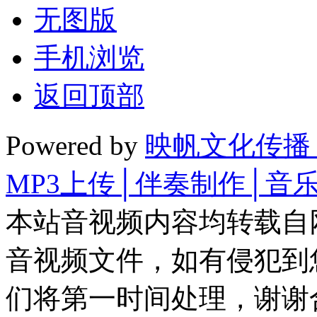
无图版
手机浏览
返回顶部
Powered by
映帆文化传播
MP3上传│伴奏制作│音
本站音视频内容均转载自
音视频文件，如有侵犯到
们将第一时间处理，谢谢