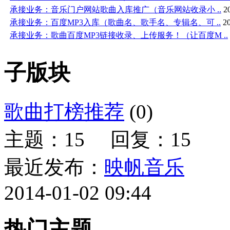
承接业务：音乐门户网站歌曲入库推广（音乐网站收录小 ..
2
承接业务：百度MP3入库（歌曲名、歌手名、专辑名、可 ..
2
承接业务：歌曲百度MP3链接收录、上传服务！（让百度M ..
子版块
歌曲打榜推荐
(0)
主题：15 回复：15
最近发布：
映帆音乐
2014-01-02 09:44
热门主题