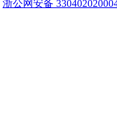
浙公网安备 33040202000