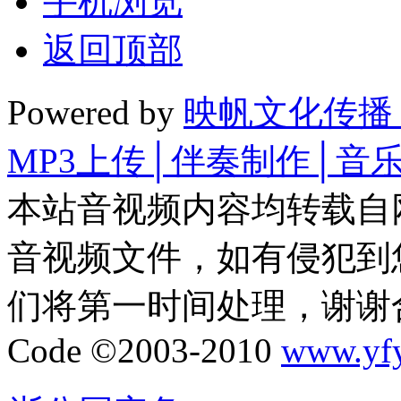
手机浏览
返回顶部
Powered by
映帆文化传播
MP3上传│伴奏制作│音
本站音视频内容均转载自
音视频文件，如有侵犯到
们将第一时间处理，谢谢
Code ©2003-2010
www.yf