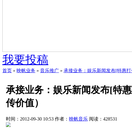
我要投稿
首页
»
映帆业务
»
音乐推广
»
承接业务：娱乐新闻发布[特惠打
承接业务：娱乐新闻发布[特
传价值）
时间：2012-09-30 10:53
作者：
映帆音乐
阅读：
428531