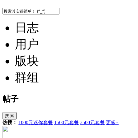
日志
用户
版块
群组
帖子
搜 索
热搜：
1000元迷你套餐
1500元套餐
2500元套餐
更多~