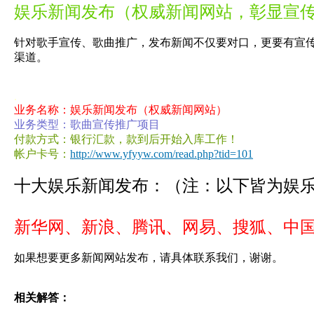
娱乐新闻发布（权威新闻网站，彰显宣
针对歌手宣传、歌曲推广，发布新闻不仅要对口，更要有宣
渠道。
.
业务名称：娱乐新闻发布（权威新闻网站）
业务类型：歌曲宣传推广项目
付款方式：银行汇款，款到后开始入库工作！
帐户卡号：
http://www.yfyyw.com/read.php?tid=101
十大娱乐新闻发布：（注：以下皆为娱
新华网、新浪、腾讯、网易、搜狐、
中
如果想要更多新闻网站发布，请具体联系我们，谢谢。
相关解答：