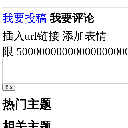
我要投稿
我要评论
插入url链接
添加表情
限 500000000000000000
热门主题
相关主题