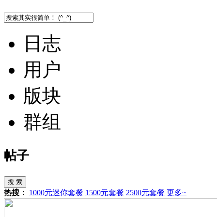
日志
用户
版块
群组
帖子
搜 索
热搜：
1000元迷你套餐
1500元套餐
2500元套餐
更多~