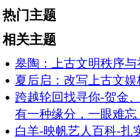
热门主题
相关主题
皋陶：上古文明秩序与
夏后启：改写上古文娱
跨越轮回找寻你-贺金、
有一种缘分，一眼难忘
白羊-映帆艺人百科-