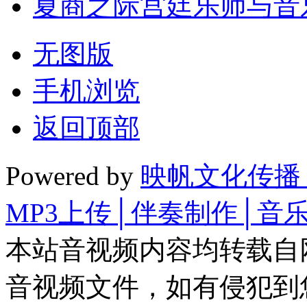
夏商之际宫廷乐师与音
无图版
手机浏览
返回顶部
Powered by
映帆文化传播
MP3上传│伴奏制作│音
本站音视频内容均转载自
音视频文件，如有侵犯到