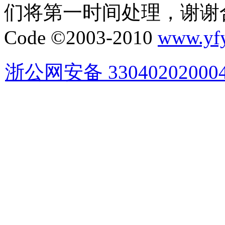
们将第一时间处理，谢谢
Code ©2003-2010
www.yf
浙公网安备 33040202000