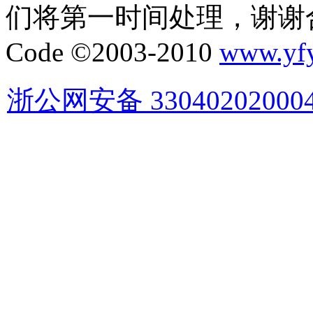
们将第一时间处理，谢谢
Code ©2003-2010
www.yf
浙公网安备 33040202000