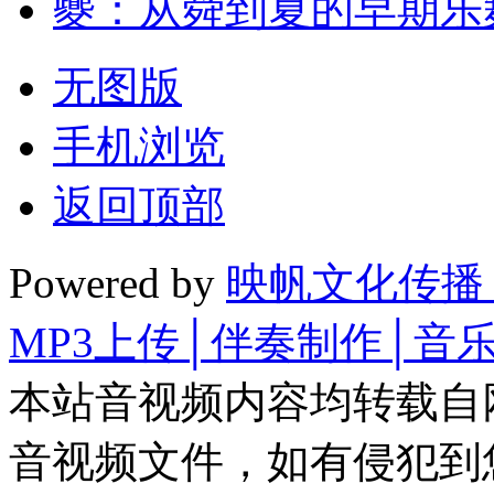
夔：从舜到夏的早期乐
无图版
手机浏览
返回顶部
Powered by
映帆文化传播
MP3上传│伴奏制作│音
本站音视频内容均转载自
音视频文件，如有侵犯到