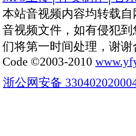
本站音视频内容均转载自
音视频文件，如有侵犯到
们将第一时间处理，谢谢
Code ©2003-2010
www.yf
浙公网安备 33040202000