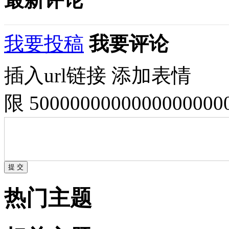
我要投稿
我要评论
插入url链接
添加表情
限 500000000000000000
热门主题