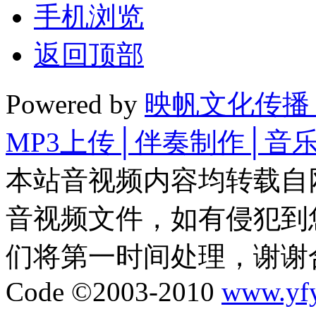
手机浏览
返回顶部
Powered by
映帆文化传播
MP3上传│伴奏制作│音
本站音视频内容均转载自
音视频文件，如有侵犯到
们将第一时间处理，谢谢
Code ©2003-2010
www.yf