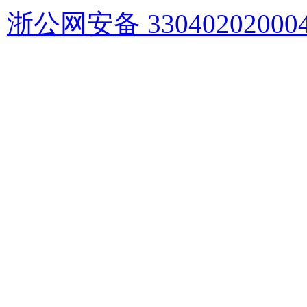
浙公网安备 33040202000