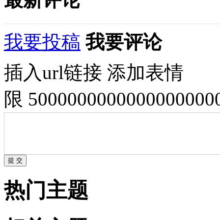
我要投稿
我要评论
插入url链接
添加表情
限 500000000000000000
热门主题