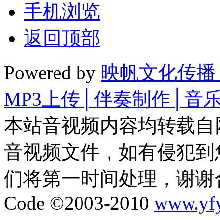
手机浏览
返回顶部
Powered by
映帆文化传播
MP3上传│伴奏制作│音
本站音视频内容均转载自
音视频文件，如有侵犯到
们将第一时间处理，谢谢
Code ©2003-2010
www.yf