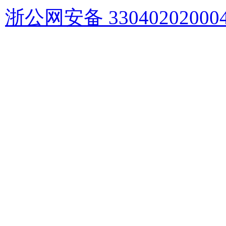
浙公网安备 33040202000