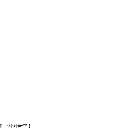
理，谢谢合作！