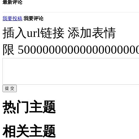
最新评论
我要投稿
我要评论
插入url链接
添加表情
限 500000000000000000
热门主题
相关主题