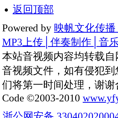
返回顶部
Powered by
映帆文化传播
MP3上传│伴奏制作│音
本站音视频内容均转载自
音视频文件，如有侵犯到
们将第一时间处理，谢谢
Code ©2003-2010
www.yf
浙公网安备 33040202000