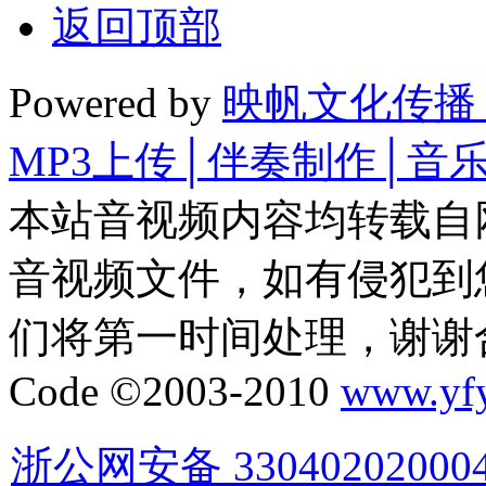
返回顶部
Powered by
映帆文化传播
MP3上传│伴奏制作│音
本站音视频内容均转载自
音视频文件，如有侵犯到
们将第一时间处理，谢谢
Code ©2003-2010
www.yf
浙公网安备 33040202000