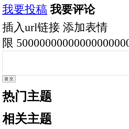
我要投稿
我要评论
插入url链接
添加表情
限 500000000000000000
热门主题
相关主题